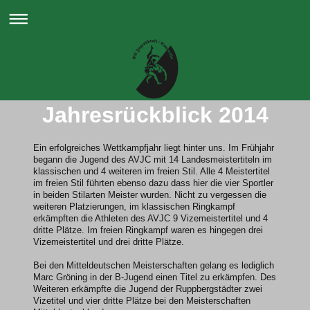
Jahresrückblick 2014
Ein erfolgreiches Wettkampfjahr liegt hinter uns. Im Frühjahr
begann die Jugend des AVJC mit 14 Landesmeistertiteln im
klassischen und 4 weiteren im freien Stil. Alle 4 Meistertitel
im freien Stil führten ebenso dazu dass hier die vier Sportler
in beiden Stilarten Meister wurden. Nicht zu vergessen die
weiteren Platzierungen, im klassischen Ringkampf
erkämpften die Athleten des AVJC 9 Vizemeistertitel und 4
dritte Plätze. Im freien Ringkampf waren es hingegen drei
Vizemeistertitel und drei dritte Plätze.
Bei den Mitteldeutschen Meisterschaften gelang es lediglich
Marc Gröning in der B-Jugend einen Titel zu erkämpfen. Des
Weiteren erkämpfte die Jugend der Ruppbergstädter zwei
Vizetitel und vier dritte Plätze bei den Meisterschaften