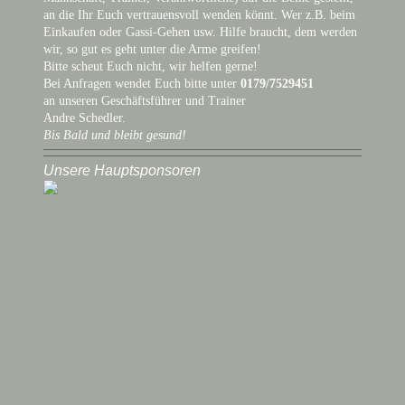
an die Ihr Euch vertrauensvoll wenden könnt. Wer z.B. beim
Einkaufen oder Gassi-Gehen usw. Hilfe braucht, dem werden
wir, so gut es geht unter die Arme greifen!
Bitte scheut Euch nicht, wir helfen gerne!
Bei Anfragen wendet Euch bitte unter
0179/7529451
an unseren Geschäftsführer und Trainer
Andre Schedler.
Bis Bald und bleibt gesund!
Unsere Hauptsponsoren