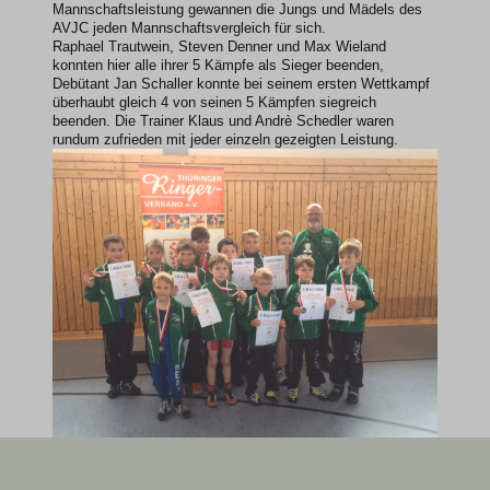
Mannschaftsleistung gewannen die Jungs und Mädels des
AVJC jeden Mannschaftsvergleich für sich.
Raphael Trautwein, Steven Denner und Max Wieland
konnten hier alle ihrer 5 Kämpfe als Sieger beenden,
Debütant Jan Schaller konnte bei seinem ersten Wettkampf
überhaubt gleich 4 von seinen 5 Kämpfen siegreich
beenden. Die Trainer Klaus und Andrè Schedler waren
rundum zufrieden mit jeder einzeln gezeigten Leistung.