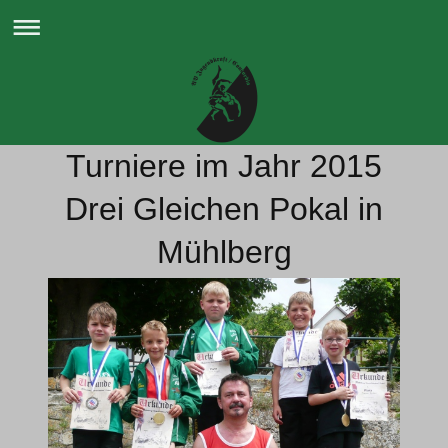
Turniere im Jahr 2015
Drei Gleichen Pokal in
Mühlberg