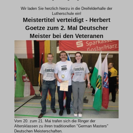
Wir laden Sie herzlich hierzu in die Dreifelderhalle der
Lutherschule ein!
Meistertitel verteidigt - Herbert
Goetze zum 2. Mal Deutscher
Meister bei den Veteranen
Vom 20. zum 21. Mai trafen sich die Ringer der
Altersklassen zu ihren traditionellen "German Masters"
Deutschen Meisterschaften.